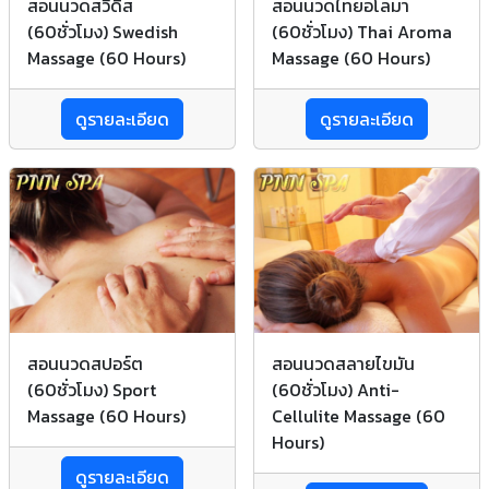
สอนนวดสวีดิส
สอนนวดไทยอโลมา
(60ชั่วโมง) Swedish
(60ชั่วโมง) Thai Aroma
Massage (60 Hours)
Massage (60 Hours)
ดูรายละเอียด
ดูรายละเอียด
สอนนวดสปอร์ต
สอนนวดสลายไขมัน
(60ชั่วโมง) Sport
(60ชั่วโมง) Anti-
Massage (60 Hours)
Cellulite Massage (60
Hours)
ดูรายละเอียด