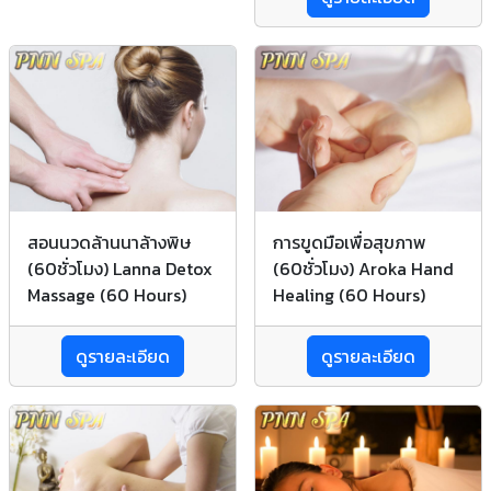
สอนนวดล้านนาล้างพิษ
การขูดมือเพื่อสุขภาพ
(60ชั่วโมง) Lanna Detox
(60ชั่วโมง) Aroka Hand
Massage (60 Hours)
Healing (60 Hours)
ดูรายละเอียด
ดูรายละเอียด