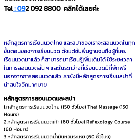
Tel
: 09
2 092 8800 คลิกได้เลยค่ะ
หลักสูตรการเรียนนวดไทย และสปาของเราจะสอนนวดในทุก
ขั้นตอนของการเรียนนวด ตั้งแต่ขั้นพื้นฐานจนถึงผู้ที่เคย
เรียนนวดมาแล้ว ก็สามารถมาเรียนรู้เพิ่มเติมได้ ใช้ระยะเวลา
ในการสอนนวดสั้น ๆ และในระหว่างที่เรียนนวดมีที่พักฟรี
นอกจากการสอนนวดแล้ว เรายังมีหลักสูตรการเรียนสปาที่
น่าสนใจอีกมากมาย
หลักสูตรการสอนนวดและสปา
1.หลักสูตรการเรียนนวดไทย (150 ชั่วโมง) Thai Massage (150
Hours)
2.หลักสูตรการเรียนนวดเท้า (60 ชั่วโมง) Reflexology Course
(60 Hours)
3.หลักสูตรการเรียนนวดน้ำมันหอมระเหย (60 ชั่วโมง)