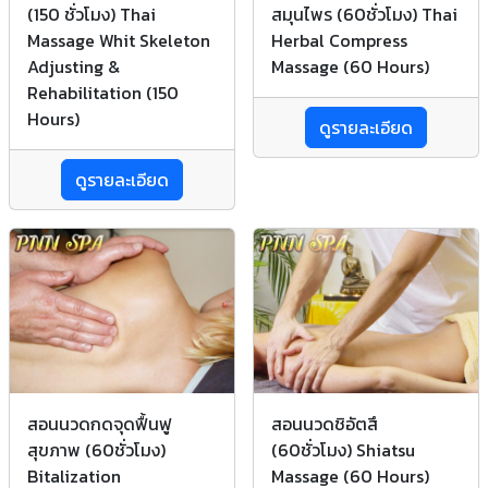
(150 ชั่วโมง) Thai
สมุนไพร (60ชั่วโมง) Thai
Massage Whit Skeleton
Herbal Compress
Adjusting &
Massage (60 Hours)
Rehabilitation (150
Hours)
ดูรายละเอียด
ดูรายละเอียด
สอนนวดกดจุดฟื้นฟู
สอนนวดชิอัตสึ
สุขภาพ (60ชั่วโมง)
(60ชั่วโมง) Shiatsu
Bitalization
Massage (60 Hours)