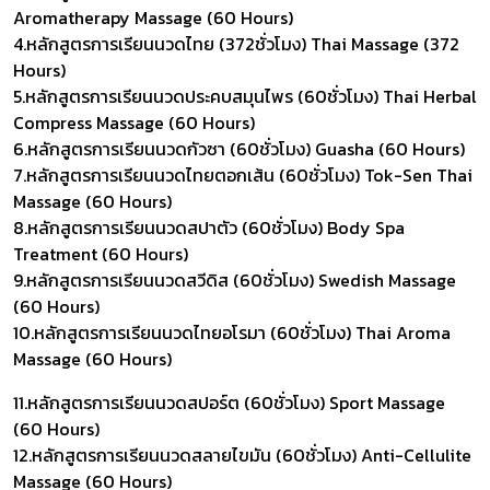
Aromatherapy Massage (60 Hours)
4.หลักสูตรการเรียนนวดไทย (372ชั่วโมง) Thai Massage (372
Hours)
5.หลักสูตรการเรียนนวดประคบสมุนไพร (60ชั่วโมง) Thai Herbal
Compress Massage (60 Hours)
6.หลักสูตรการเรียนนวดกัวซา (60ชั่วโมง) Guasha (60 Hours)
7.หลักสูตรการเรียนนวดไทยตอกเส้น (60ชั่วโมง) Tok-Sen Thai
Massage (60 Hours)
8.หลักสูตรการเรียนนวดสปาตัว (60ชั่วโมง) Body Spa
Treatment (60 Hours)
9.หลักสูตรการเรียนนวดสวีดิส (60ชั่วโมง) Swedish Massage
(60 Hours)
10.หลักสูตรการเรียนนวดไทยอโรมา (60ชั่วโมง) Thai Aroma
Massage (60 Hours)
11.หลักสูตรการเรียนนวดสปอร์ต (60ชั่วโมง) Sport Massage
(60 Hours)
12.หลักสูตรการเรียนนวดสลายไขมัน (60ชั่วโมง) Anti-Cellulite
Massage (60 Hours)