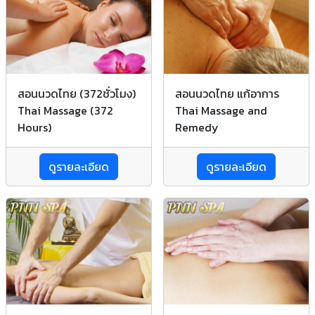
สอนนวดไทย (372ชั่วโมง)
สอนนวดไทย แก้อาการ
Thai Massage (372
Thai Massage and
Hours)
Remedy
ดูรายละเอียด
ดูรายละเอียด