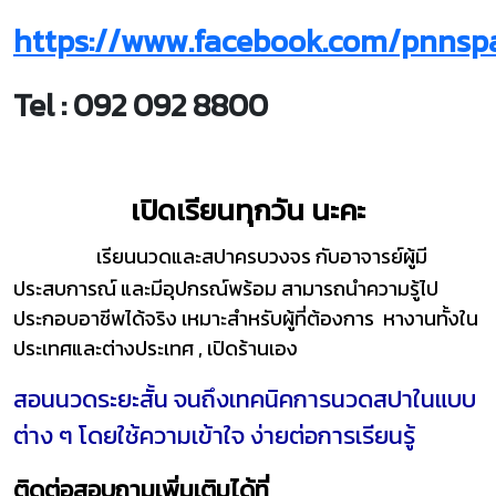
https://www.facebook.com/pnnsp
Tel : 092 092 8800
เปิดเรียนทุกวัน นะคะ
เรียนนวดและสปาครบวงจร กับอาจารย์ผู้มี
ประสบการณ์ และมีอุปกรณ์พร้อม สามารถนำความรู้ไป
ประกอบอาชีพได้จริง เหมาะสำหรับผู้ที่ต้องการ หางานทั้งใน
ประเทศและต่างประเทศ , เปิดร้านเอง
สอนนวดระยะสั้น จนถึงเทคนิคการนวดสปาในแบบ
ต่าง ๆ โดยใช้ความเข้าใจ ง่ายต่อการเรียนรู้
ติดต่อสอบถามเพิ่มเติมได้ที่