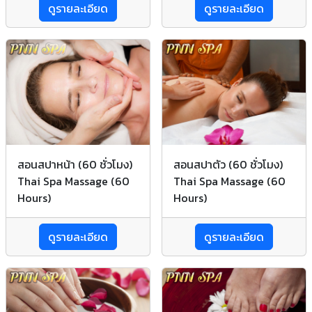
ดูรายละเอียด
ดูรายละเอียด
สอนสปาหน้า (60 ชั่วโมง)
สอนสปาตัว (60 ชั่วโมง)
Thai Spa Massage (60
Thai Spa Massage (60
Hours)
Hours)
ดูรายละเอียด
ดูรายละเอียด