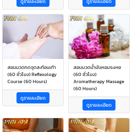
ดูรายละเอียด
ดูรายละเอียด
สอนนวดกดจุดสะท้อนเท้า
สอนนวดน้ำมันหอมระเหย
(60 ชั่วโมง) Reflexology
(60 ชั่วโมง)
Course (60 Hours)
Aromatherapy Massage
(60 Hours)
ดูรายละเอียด
ดูรายละเอียด