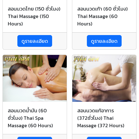
สอนนวดไทย (150 ชั่วโมง)
สอนนวดเท้า (60 ชั่วโมง)
Thai Massage (150
Thai Massage (60
Hours)
Hours)
ดูรายละเอียด
ดูรายละเอียด
สอนนวดน้ำมัน (60
สอนนวดแก้อาการ
ชั่วโมง) Thai Spa
(372ชั่วโมง) Thai
Massage (60 Hours)
Massage (372 Hours)