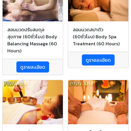
สอนนวดปรับสมดุล
สอนนวดสปาตัว
สุขภาพ (60ชั่วโมง) Body
(60ชั่วโมง) Body Spa
Balancing Massage (60
Treatment (60 Hours)
Hours)
ดูรายละเอียด
ดูรายละเอียด