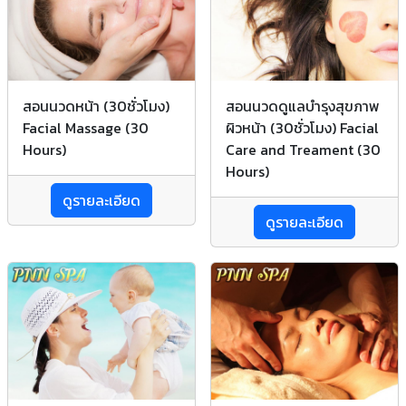
สอนนวดหน้า (30ชั่วโมง)
สอนนวดดูแลบำรุงสุขภาพ
Facial Massage (30
ผิวหน้า (30ชั่วโมง) Facial
Hours)
Care and Treament (30
Hours)
ดูรายละเอียด
ดูรายละเอียด