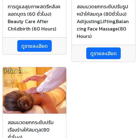
การดูแลสุขภาพสตรีหลังค
สอนนวดยกกระชับปรับรูป
ลอดบุตร (60 ชั่วโมง)
หน้าให้สมดุล (80ชั่วโมง)
Beauty Care After
Adijusting,Lifting,Balan
Childbirth (60 Hours)
cing Face Massage(80
Hours)
ดูรายละเอียด
ดูรายละเอียด
สอนนวดยกกระชับปรับ
เรืองร่างให้สมดุล(80
ชั่วโมง)