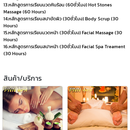
13.หลักสูตรการเรียนนวดหินร้อน (60ชั่วโมง) Hot Stones
Massage (60 Hours)
14.หลักสูตรการเรียนสปาขัดผิว (30ชั่วโมง) Body Scrup (30
Hours)
15.หลักสูตรการเรียนนวดหน้า (30ชั่วโมง) Facial Massage (30
Hours)
16.หลักสูตรการเรียนสปาหน้า (30ชั่วโมง) Facial Spa Treament
(30 Hours)
สินค้า/บริการ