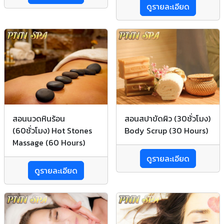
ดูรายละเอียด
สอนนวดหินร้อน
สอนสปาขัดผิว (30ชั่วโมง)
(60ชั่วโมง) Hot Stones
Body Scrup (30 Hours)
Massage (60 Hours)
ดูรายละเอียด
ดูรายละเอียด