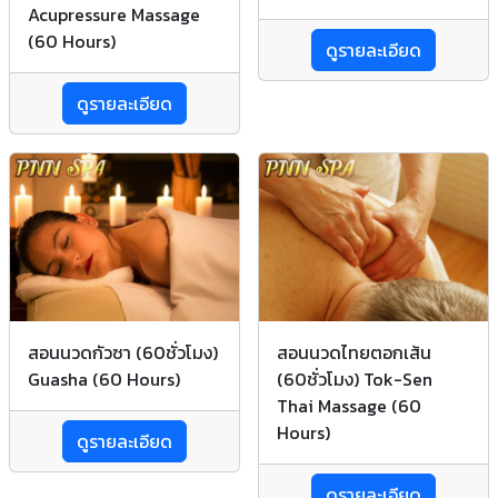
Acupressure Massage
(60 Hours)
ดูรายละเอียด
ดูรายละเอียด
สอนนวดกัวซา (60ชั่วโมง)
สอนนวดไทยตอกเส้น
Guasha (60 Hours)
(60ชั่วโมง) Tok-Sen
Thai Massage (60
Hours)
ดูรายละเอียด
ดูรายละเอียด