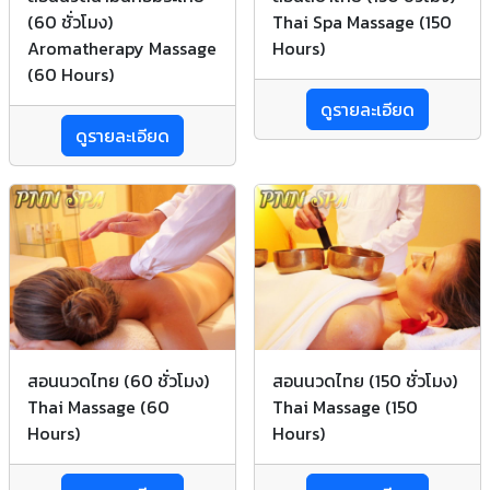
(60 ชั่วโมง)
Thai Spa Massage (150
Aromatherapy Massage
Hours)
(60 Hours)
ดูรายละเอียด
ดูรายละเอียด
สอนนวดไทย (60 ชั่วโมง)
สอนนวดไทย (150 ชั่วโมง)
Thai Massage (60
Thai Massage (150
Hours)
Hours)