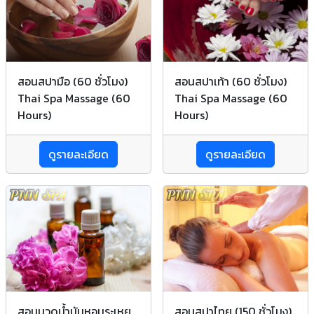
สอนสปามือ (60 ชั่วโมง)
สอนสปาเท้า (60 ชั่วโมง)
Thai Spa Massage (60
Thai Spa Massage (60
Hours)
Hours)
ดูรายละเอียด
ดูรายละเอียด
สอนนวดน้ำมันหอมระเหย
สอนสปาไทย (150 ชั่วโมง)