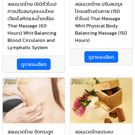
สอนนวดไทย (60ชั่วโมง)
สอนนวดไทย ปรับสมดุล
การปรับสมดุลระบบไหล
โครงสร้างร่างกาย (150
เวียนโลหิตและน้ำเหลือง
ชั่วโมง) Thai Massage
Thai Massage (60
Whit Physical Body
Hours) Whit Balancing
Balancing Massage (150
Blood Circulaion and
Hours)
Lymphatic System
ดูรายละเอียด
ดูรายละเอียด
สอนนวดไทย จัดกระดูก
สอนนวดไทยประคบ