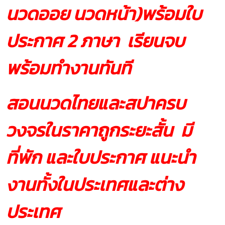
นวดออย นวดหน้า)พร้อมใบ
ประกาศ 2 ภาษา เรียนจบ
พร้อมทำงานทันที
สอนนวดไทยและสปาครบ
วงจรในราคาถูกระยะสั้น มี
ที่พัก และใบประกาศ แนะนำ
งานทั้งในประเทศและต่าง
ประเทศ